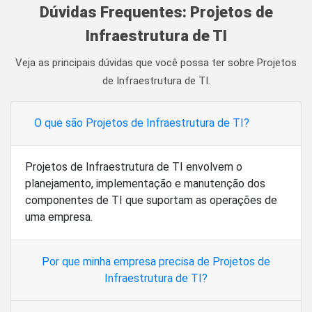
Dúvidas Frequentes: Projetos de
Infraestrutura de TI
Veja as principais dúvidas que você possa ter sobre Projetos
de Infraestrutura de TI.
O que são Projetos de Infraestrutura de TI?
Projetos de Infraestrutura de TI envolvem o
planejamento, implementação e manutenção dos
componentes de TI que suportam as operações de
uma empresa.
Por que minha empresa precisa de Projetos de
Infraestrutura de TI?