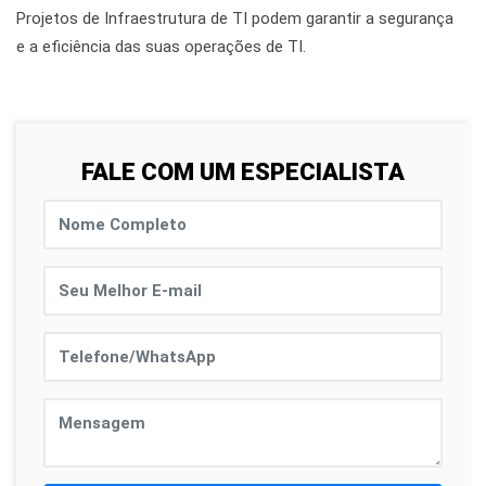
Projetos de Infraestrutura de TI podem garantir a segurança
e a eficiência das suas operações de TI.
FALE COM UM ESPECIALISTA