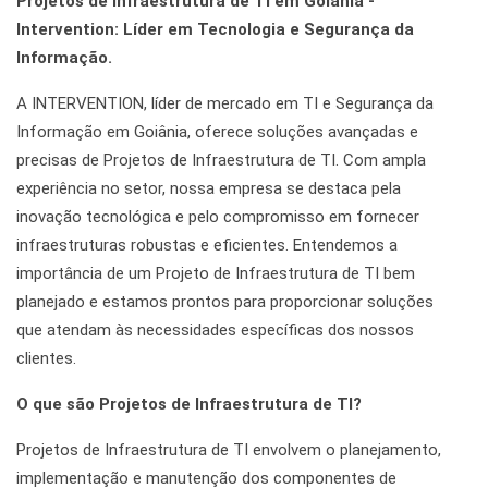
Projetos de Infraestrutura de TI em Goiânia -
Intervention: Líder em Tecnologia e Segurança da
Informação.
A INTERVENTION, líder de mercado em TI e Segurança da
Informação em Goiânia, oferece soluções avançadas e
precisas de Projetos de Infraestrutura de TI. Com ampla
experiência no setor, nossa empresa se destaca pela
inovação tecnológica e pelo compromisso em fornecer
infraestruturas robustas e eficientes. Entendemos a
importância de um Projeto de Infraestrutura de TI bem
planejado e estamos prontos para proporcionar soluções
que atendam às necessidades específicas dos nossos
clientes.
O que são Projetos de Infraestrutura de TI?
Projetos de Infraestrutura de TI envolvem o planejamento,
implementação e manutenção dos componentes de