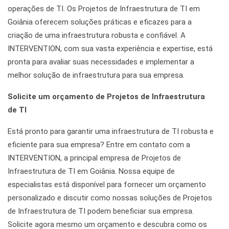
operações de TI. Os Projetos de Infraestrutura de TI em
Goiânia oferecem soluções práticas e eficazes para a
criação de uma infraestrutura robusta e confiável. A
INTERVENTION, com sua vasta experiência e expertise, está
pronta para avaliar suas necessidades e implementar a
melhor solução de infraestrutura para sua empresa.
Solicite um orçamento de Projetos de Infraestrutura
de TI
Está pronto para garantir uma infraestrutura de TI robusta e
eficiente para sua empresa? Entre em contato com a
INTERVENTION, a principal empresa de Projetos de
Infraestrutura de TI em Goiânia. Nossa equipe de
especialistas está disponível para fornecer um orçamento
personalizado e discutir como nossas soluções de Projetos
de Infraestrutura de TI podem beneficiar sua empresa.
Solicite agora mesmo um orçamento e descubra como os