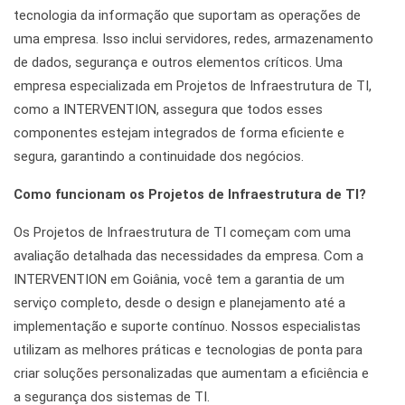
tecnologia da informação que suportam as operações de
uma empresa. Isso inclui servidores, redes, armazenamento
de dados, segurança e outros elementos críticos. Uma
empresa especializada em Projetos de Infraestrutura de TI,
como a INTERVENTION, assegura que todos esses
componentes estejam integrados de forma eficiente e
segura, garantindo a continuidade dos negócios.
Como funcionam os Projetos de Infraestrutura de TI?
Os Projetos de Infraestrutura de TI começam com uma
avaliação detalhada das necessidades da empresa. Com a
INTERVENTION em Goiânia, você tem a garantia de um
serviço completo, desde o design e planejamento até a
implementação e suporte contínuo. Nossos especialistas
utilizam as melhores práticas e tecnologias de ponta para
criar soluções personalizadas que aumentam a eficiência e
a segurança dos sistemas de TI.