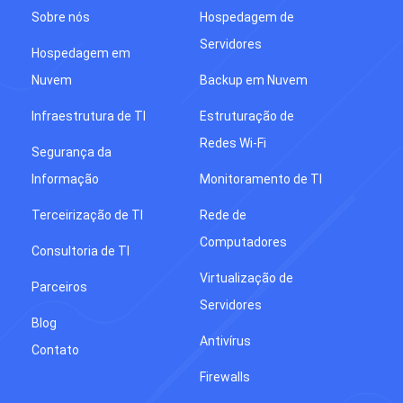
Sobre nós
Hospedagem de
Servidores
Hospedagem em
Nuvem
Backup em Nuvem
Infraestrutura de TI
Estruturação de
Redes Wi-Fi
Segurança da
Informação
Monitoramento de TI
Terceirização de TI
Rede de
Computadores
Consultoria de TI
Virtualização de
Parceiros
Servidores
Blog
Antivírus
Contato
Firewalls