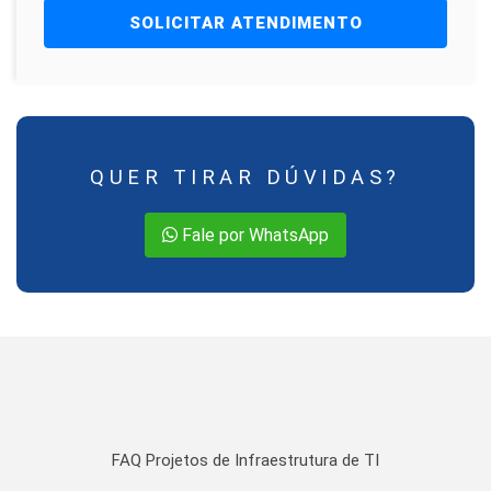
SOLICITAR ATENDIMENTO
QUER TIRAR DÚVIDAS?
Fale por WhatsApp
FAQ Projetos de Infraestrutura de TI