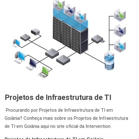
Projetos de Infraestrutura de TI
Procurando por Projetos de Infraestrutura de TI em
Goiânia? Conheça mais sobre os Projetos de Infraestrutura
de TI em Goiânia aqui no site oficial da Intervention.