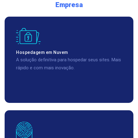
Empresa
Hospedagem em Nuvem
A solução definitiva para hospedar seus sites. Mais
rápido e com mais inovação.