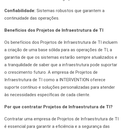
Confiabilidade:
Sistemas robustos que garantem a
continuidade das operações.
Benefícios dos Projetos de Infraestrutura de TI
Os benefícios dos Projetos de Infraestrutura de TI incluem
a criação de uma base sólida para as operações de TI, a
garantia de que os sistemas estarão sempre atualizados e
a tranquilidade de saber que a infraestrutura pode suportar
o crescimento futuro. A empresa de Projetos de
Infraestrutura de TI como a INTERVENTION oferece
suporte contínuo e soluções personalizadas para atender
às necessidades específicas de cada cliente.
Por que contratar Projetos de Infraestrutura de TI?
Contratar uma empresa de Projetos de Infraestrutura de TI
é essencial para garantir a eficiência e a segurança das