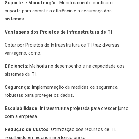
Suporte e Manutenção:
Monitoramento contínuo e
suporte para garantir a eficiência e a segurança dos
sistemas.
Vantagens dos Projetos de Infraestrutura de TI
Optar por Projetos de Infraestrutura de TI traz diversas
vantagens, como:
Eficiência:
Melhoria no desempenho e na capacidade dos
sistemas de TI.
Segurança:
Implementação de medidas de segurança
robustas para proteger os dados.
Escalabilidade:
Infraestrutura projetada para crescer junto
com a empresa.
Redução de Custos:
Otimização dos recursos de TI,
resultando em economia a longo prazo.