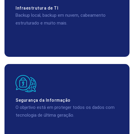
Infraestrutura de TI
Backup local, backup em nuvem, cabeamento
estruturado e muito mais.
Segurança da Informação
O objetivo está em proteger todos os dados com
tecnologia de última geração.