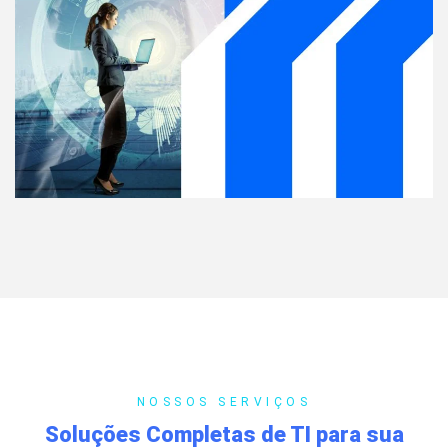
NOSSOS SERVIÇOS
Soluções Completas de TI para sua