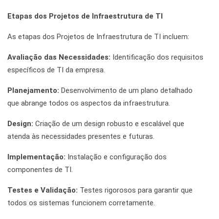
Etapas dos Projetos de Infraestrutura de TI
As etapas dos Projetos de Infraestrutura de TI incluem:
Avaliação das Necessidades:
Identificação dos requisitos
específicos de TI da empresa.
Planejamento:
Desenvolvimento de um plano detalhado
que abrange todos os aspectos da infraestrutura.
Design:
Criação de um design robusto e escalável que
atenda às necessidades presentes e futuras.
Implementação:
Instalação e configuração dos
componentes de TI.
Testes e Validação:
Testes rigorosos para garantir que
todos os sistemas funcionem corretamente.