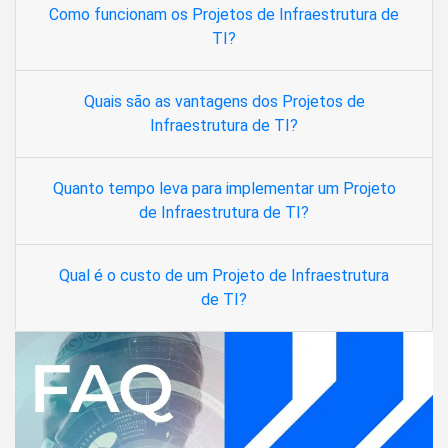
Como funcionam os Projetos de Infraestrutura de
TI?
Quais são as vantagens dos Projetos de
Infraestrutura de TI?
Quanto tempo leva para implementar um Projeto
de Infraestrutura de TI?
Qual é o custo de um Projeto de Infraestrutura
de TI?