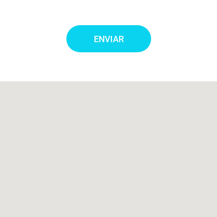
ENVIAR