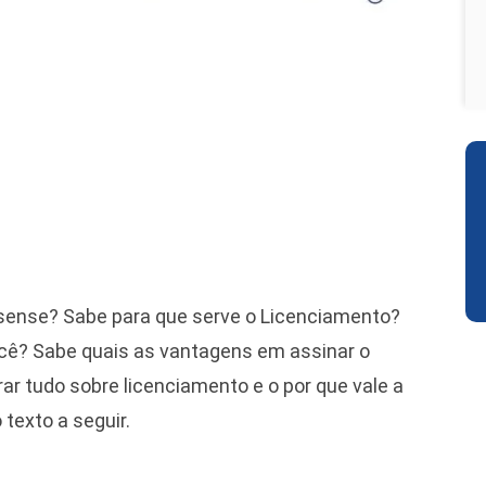
fsense? Sabe para que serve o Licenciamento?
cê? Sabe quais as vantagens em assinar o
r tudo sobre licenciamento e o por que vale a
texto a seguir.