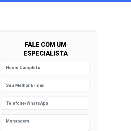
FALE COM UM
ESPECIALISTA