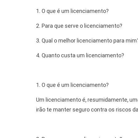
1. O que é um licenciamento?
2. Para que serve o licenciamento?
3. Qual o melhor licenciamento para mim
4. Quanto custa um licenciamento?
1. O que é um licenciamento?
Um licenciamento é, resumidamente, uma 
irão te manter seguro contra os riscos d