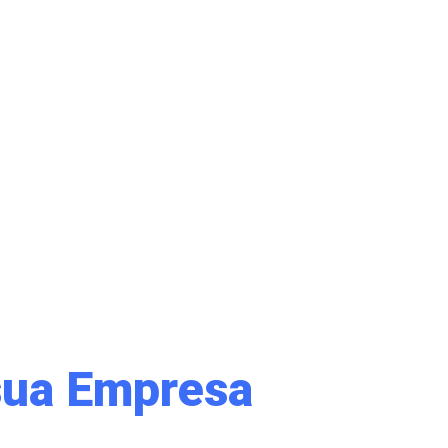
sua Empresa