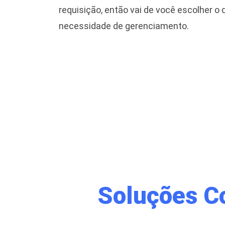
requisição, então vai de você escolher o
necessidade de gerenciamento.
Soluções C