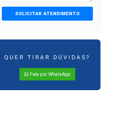
SOLICITAR ATENDIMENTO
QUER TIRAR DÚVIDAS?
Fale por WhatsApp