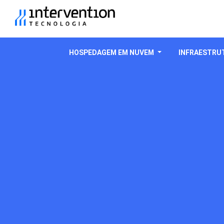
HOSPEDAGEM EM NUVEM
INFRAESTRUT