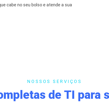
 que cabe no seu bolso e atende a sua
NOSSOS SERVIÇOS
ompletas de TI para 