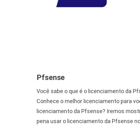
Pfsense
Você sabe o que é o licenciamento da P
Conhece o melhor licenciamento para vo
licenciamento da Pfsense? Iremos mostra
pena usar o licenciamento da Pfsense no 