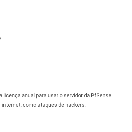
?
licença anual para usar o servidor da PfSense.
a internet, como ataques de hackers.