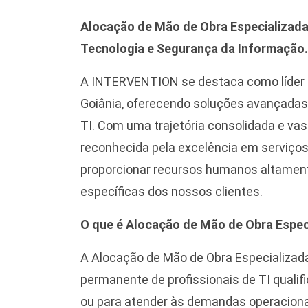
Alocação de Mão de Obra Especializada d
Tecnologia e Segurança da Informação.
A INTERVENTION se destaca como líder 
Goiânia, oferecendo soluções avançadas
TI. Com uma trajetória consolidada e va
reconhecida pela excelência em serviços 
proporcionar recursos humanos altament
específicas dos nossos clientes.
O que é Alocação de Mão de Obra Espec
A Alocação de Mão de Obra Especializada
permanente de profissionais de TI qualif
ou para atender às demandas operaciona