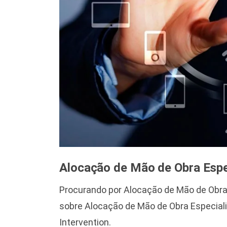
Alocação de Mão de Obra Espe
Procurando por Alocação de Mão de Obra
sobre Alocação de Mão de Obra Especializ
Intervention.