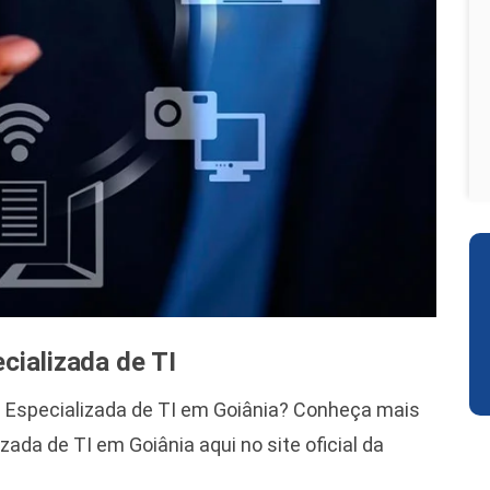
cializada de TI
 Especializada de TI em Goiânia? Conheça mais
ada de TI em Goiânia aqui no site oficial da