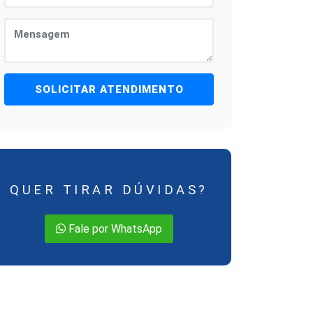
SOLICITAR ATENDIMENTO
QUER TIRAR DÚVIDAS?
Fale por WhatsApp