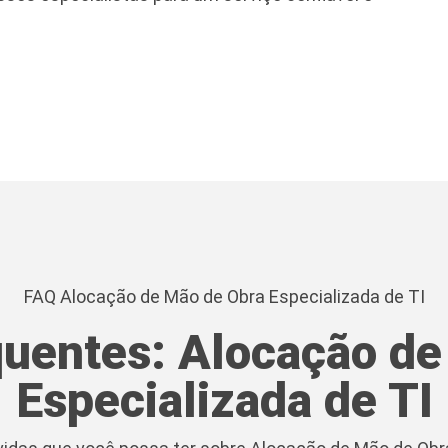
FAQ Alocação de Mão de Obra Especializada de TI
quentes: Alocação de
Especializada de TI