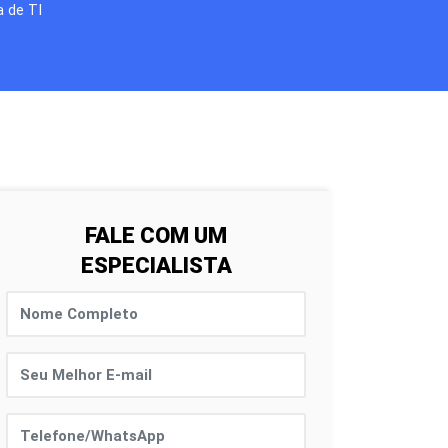
 de TI
FALE COM UM
ESPECIALISTA