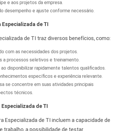
ipe e aos projetos da empresa.
o desempenho e ajuste conforme necessário.
Especializada de TI
cializada de TI traz diversos benefícios, como:
rdo com as necessidades dos projetos.
s a processos seletivos e treinamento.
o disponibilizar rapidamente talentos qualificados.
nhecimentos específicos e experiência relevante.
a se concentre em suas atividades principais
pectos técnicos.
Especializada de TI
a Especializada de TI incluem a capacidade de
trabalho, a possibilidade de testar