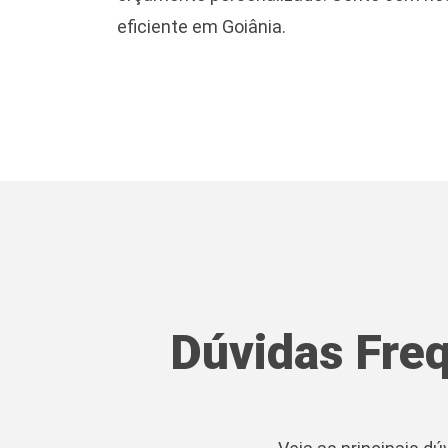
eficiente em Goiânia.
Dúvidas Fre