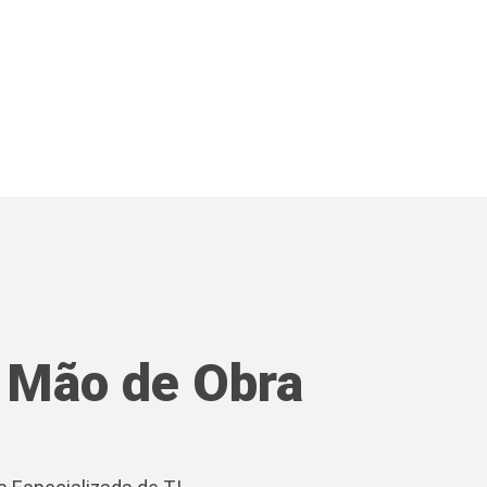
 Mão de Obra