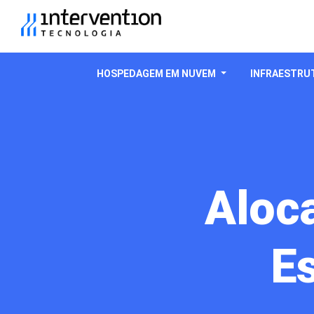
HOSPEDAGEM EM NUVEM
INFRAESTRUT
Aloc
Es