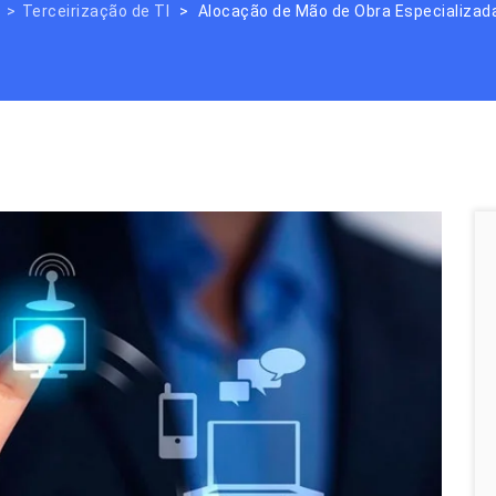
Terceirização de TI
Alocação de Mão de Obra Especializada