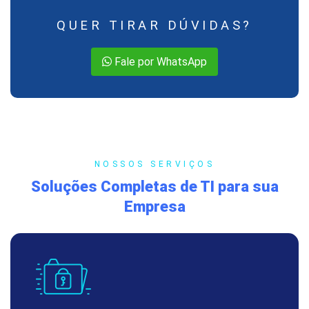
QUER TIRAR DÚVIDAS?
Fale por WhatsApp
NOSSOS SERVIÇOS
Soluções Completas de TI para sua
Empresa