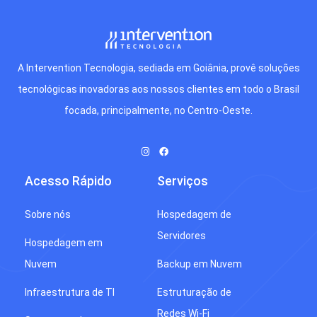
A Intervention Tecnologia, sediada em Goiânia, provê soluções
tecnológicas inovadoras aos nossos clientes em todo o Brasil
focada, principalmente, no Centro-Oeste.
Acesso Rápido
Serviços
Sobre nós
Hospedagem de
Servidores
Hospedagem em
Nuvem
Backup em Nuvem
Infraestrutura de TI
Estruturação de
Redes Wi-Fi