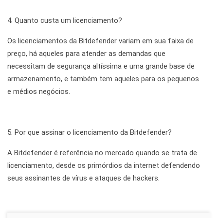
4. Quanto custa um licenciamento?
Os licenciamentos da Bitdefender variam em sua faixa de
preço, há aqueles para atender as demandas que
necessitam de segurança altíssima e uma grande base de
armazenamento, e também tem aqueles para os pequenos
e médios negócios.
5. Por que assinar o licenciamento da Bitdefender?
A Bitdefender é referência no mercado quando se trata de
licenciamento, desde os primórdios da internet defendendo
seus assinantes de vírus e ataques de hackers.