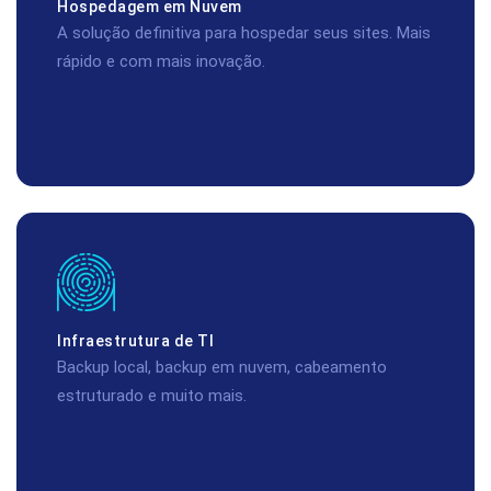
Hospedagem em Nuvem
A solução definitiva para hospedar seus sites. Mais
rápido e com mais inovação.
Infraestrutura de TI
Backup local, backup em nuvem, cabeamento
estruturado e muito mais.