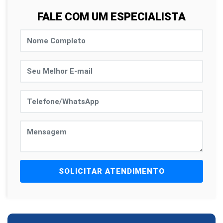
FALE COM UM ESPECIALISTA
SOLICITAR ATENDIMENTO