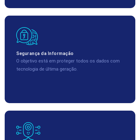
Segurança da Informação
O objetivo está em proteger todos os dados com
tecnologia de última geração.