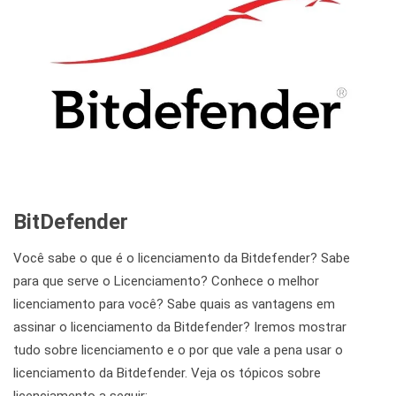
BitDefender
Você sabe o que é o licenciamento da Bitdefender? Sabe
para que serve o Licenciamento? Conhece o melhor
licenciamento para você? Sabe quais as vantagens em
assinar o licenciamento da Bitdefender? Iremos mostrar
tudo sobre licenciamento e o por que vale a pena usar o
licenciamento da Bitdefender. Veja os tópicos sobre