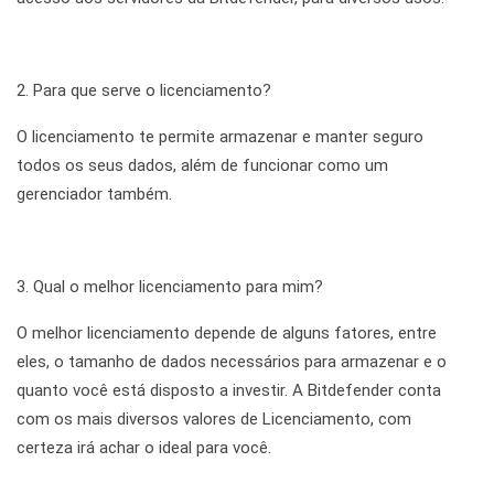
2. Para que serve o licenciamento?
O licenciamento te permite armazenar e manter seguro
todos os seus dados, além de funcionar como um
gerenciador também.
3. Qual o melhor licenciamento para mim?
O melhor licenciamento depende de alguns fatores, entre
eles, o tamanho de dados necessários para armazenar e o
quanto você está disposto a investir. A Bitdefender conta
com os mais diversos valores de Licenciamento, com
certeza irá achar o ideal para você.