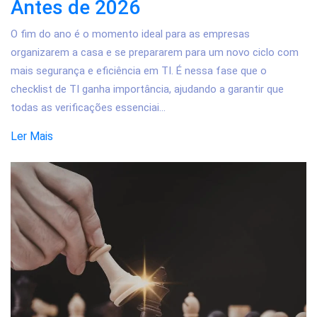
Antes de 2026
O fim do ano é o momento ideal para as empresas
organizarem a casa e se prepararem para um novo ciclo com
mais segurança e eficiência em TI. É nessa fase que o
checklist de TI ganha importância, ajudando a garantir que
todas as verificações essenciai...
Ler Mais