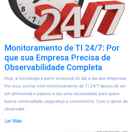
Monitoramento de TI 24/7: Por
que sua Empresa Precisa de
Observabilidade Completa
Hoje, a tecnologia é parte essencial do dia a dia das empresas.
Por isso, contar com monitoramento de TI 24/7 deixou de ser
um diferencial e passou a ser uma necessidade para quem
busca continuidade, segurança e crescimento. Com o apoio da
observalid...
Ler Mais