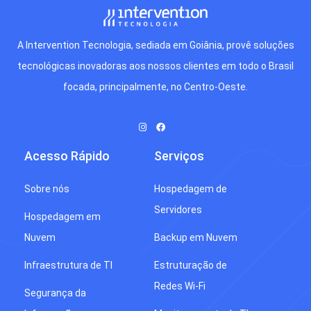
A Intervention Tecnologia, sediada em Goiânia, provê soluções
tecnológicas inovadoras aos nossos clientes em todo o Brasil
focada, principalmente, no Centro-Oeste.
Acesso Rápido
Serviços
Sobre nós
Hospedagem de
Servidores
Hospedagem em
Nuvem
Backup em Nuvem
Infraestrutura de TI
Estruturação de
Redes Wi-Fi
Segurança da