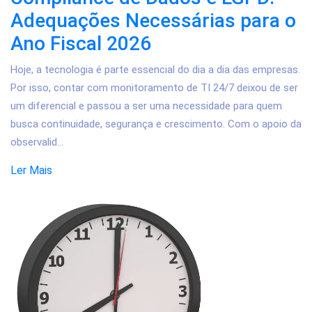
Adequações Necessárias para o
Ano Fiscal 2026
Hoje, a tecnologia é parte essencial do dia a dia das empresas.
Por isso, contar com monitoramento de TI 24/7 deixou de ser
um diferencial e passou a ser uma necessidade para quem
busca continuidade, segurança e crescimento. Com o apoio da
observalid...
Ler Mais