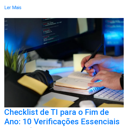
Ler Mais
Checklist de TI para o Fim de
Ano: 10 Verificações Essenciais