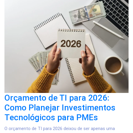
Orçamento de TI para 2026:
Como Planejar Investimentos
Tecnológicos para PMEs
O orçamento de TI para 2026 deixou de ser apenas uma