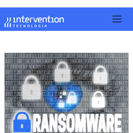
Blog Intervention