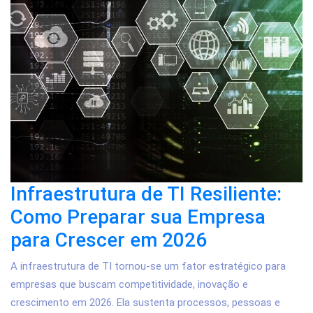
Infraestrutura de TI Resiliente:
Como Preparar sua Empresa
para Crescer em 2026
A infraestrutura de TI tornou-se um fator estratégico para
empresas que buscam competitividade, inovação e
crescimento em 2026. Ela sustenta processos, pessoas e