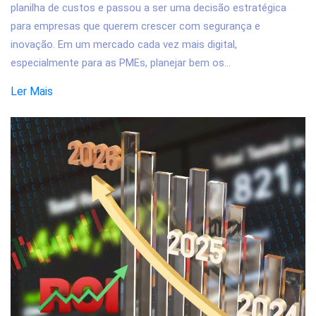
planilha de custos e passou a ser uma decisão estratégica
para empresas que querem crescer com segurança e
inovação. Em um mercado cada vez mais digital,
especialmente para as PMEs, planejar bem os...
Ler Mais