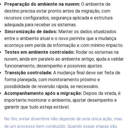
Preparação do ambiente na nuvem:
O ambiente de
destino precisa estar pronto antes da migração, com
recursos configurados, segurança aplicada e estrutura
adequada para receber os sistemas.
Sincronização de dados:
Manter os dados atualizados
entre o ambiente atual e o novo permite que a mudança
aconteça sem perda de informação e com mínimo impacto.
Testes em ambiente controlado:
Rodar os sistemas na
nuvem, ainda em paralelo ao ambiente antigo, ajuda a validar
funcionamento, desempenho e possíveis ajustes.
Transição controlada:
A mudança final deve ser feita de
forma planejada, com monitoramento próximo e
possibilidade de reversão rápida, se necessário.
Acompanhamento após a migração:
Depois da virada, é
importante monitorar o ambiente, ajustar desempenho e
garantir que tudo esteja estável.
No fim, evitar downtime não depende de uma única ação, mas
de um processo bem conduzido. Quando essas etapas são