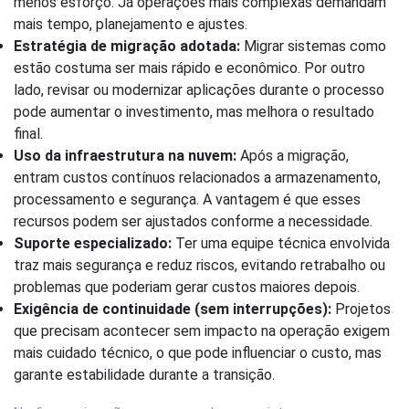
menos esforço. Já operações mais complexas demandam
mais tempo, planejamento e ajustes.
Estratégia de migração adotada:
Migrar sistemas como
estão costuma ser mais rápido e econômico. Por outro
lado, revisar ou modernizar aplicações durante o processo
pode aumentar o investimento, mas melhora o resultado
final.
Uso da infraestrutura na nuvem:
Após a migração,
entram custos contínuos relacionados a armazenamento,
processamento e segurança. A vantagem é que esses
recursos podem ser ajustados conforme a necessidade.
Suporte especializado:
Ter uma equipe técnica envolvida
traz mais segurança e reduz riscos, evitando retrabalho ou
problemas que poderiam gerar custos maiores depois.
Exigência de continuidade (sem interrupções):
Projetos
que precisam acontecer sem impacto na operação exigem
mais cuidado técnico, o que pode influenciar o custo, mas
garante estabilidade durante a transição.