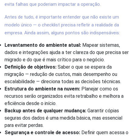
evita falhas que poderiam impactar a operação.
Antes de tudo, é importante entender que não existe um
modelo único — o checklist precisa refletir a realidade da
empresa. Ainda assim, alguns pontos são indispensáveis:
Levantamento do ambiente atual:
Mapear sistemas,
dados e integrações ajuda a ter clareza do que precisa ser
migrado e do que é mais crítico para o negócio.
Definição de objetivos:
Saber o que se espera da
migração — redução de custos, mais desempenho ou
escalabilidade — direciona todas as decisões técnicas.
Estrutura do ambiente na nuvem:
Planejar como os
recursos serão organizados evita retrabalho e melhora a
eficiência desde o início.
Backup antes de qualquer mudança:
Garantir cópias
seguras dos dados é uma medida básica, mas essencial
para evitar perdas.
Segurança e controle de acesso:
Definir quem acessa o