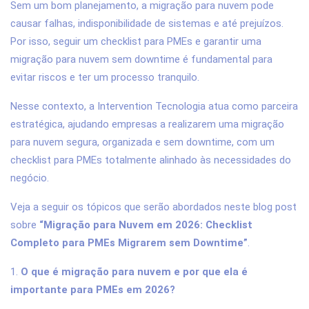
Sem um bom planejamento, a migração para nuvem pode
causar falhas, indisponibilidade de sistemas e até prejuízos.
Por isso, seguir um checklist para PMEs e garantir uma
migração para nuvem sem downtime é fundamental para
evitar riscos e ter um processo tranquilo.
Nesse contexto, a Intervention Tecnologia atua como parceira
estratégica, ajudando empresas a realizarem uma migração
para nuvem segura, organizada e sem downtime, com um
checklist para PMEs totalmente alinhado às necessidades do
negócio.
Veja a seguir os tópicos que serão abordados neste blog post
sobre
“Migração para Nuvem em 2026: Checklist
Completo para PMEs Migrarem sem Downtime”
.
1.
O que é migração para nuvem e por que ela é
importante para PMEs em 2026?