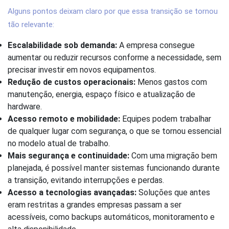
Alguns pontos deixam claro por que essa transição se tornou
tão relevante:
Escalabilidade sob demanda:
A empresa consegue
aumentar ou reduzir recursos conforme a necessidade, sem
precisar investir em novos equipamentos.
Redução de custos operacionais:
Menos gastos com
manutenção, energia, espaço físico e atualização de
hardware.
Acesso remoto e mobilidade:
Equipes podem trabalhar
de qualquer lugar com segurança, o que se tornou essencial
no modelo atual de trabalho.
Mais segurança e continuidade:
Com uma migração bem
planejada, é possível manter sistemas funcionando durante
a transição, evitando interrupções e perdas.
Acesso a tecnologias avançadas:
Soluções que antes
eram restritas a grandes empresas passam a ser
acessíveis, como backups automáticos, monitoramento e