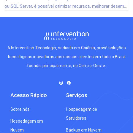
ou SQL Server, é possível otimizar recursos, melhorar desem...
A Intervention Tecnologia, sediada em Goiânia, provê soluções
tecnológicas inovadoras aos nossos clientes em todo o Brasil
focada, principalmente, no Centro-Oeste.
Acesso Rápido
Serviços
Sobre nós
Hospedagem de
Servidores
Hospedagem em
Nuvem
Backup em Nuvem