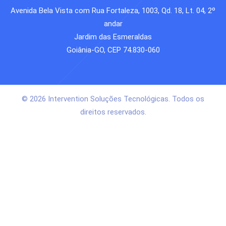
Avenida Bela Vista com Rua Fortaleza, 1003, Qd. 18, Lt. 04, 2º
andar
Jardim das Esmeraldas
Goiânia-GO, CEP 74.830-060
© 2026 Intervention Soluções Tecnológicas. Todos os
direitos reservados.