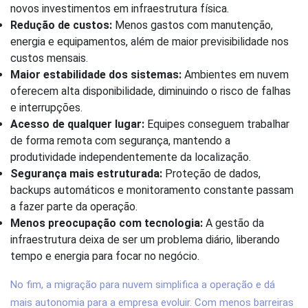
novos investimentos em infraestrutura física.
Redução de custos:
Menos gastos com manutenção,
energia e equipamentos, além de maior previsibilidade nos
custos mensais.
Maior estabilidade dos sistemas:
Ambientes em nuvem
oferecem alta disponibilidade, diminuindo o risco de falhas
e interrupções.
Acesso de qualquer lugar:
Equipes conseguem trabalhar
de forma remota com segurança, mantendo a
produtividade independentemente da localização.
Segurança mais estruturada:
Proteção de dados,
backups automáticos e monitoramento constante passam
a fazer parte da operação.
Menos preocupação com tecnologia:
A gestão da
infraestrutura deixa de ser um problema diário, liberando
tempo e energia para focar no negócio.
No fim, a migração para nuvem simplifica a operação e dá
mais autonomia para a empresa evoluir. Com menos barreiras