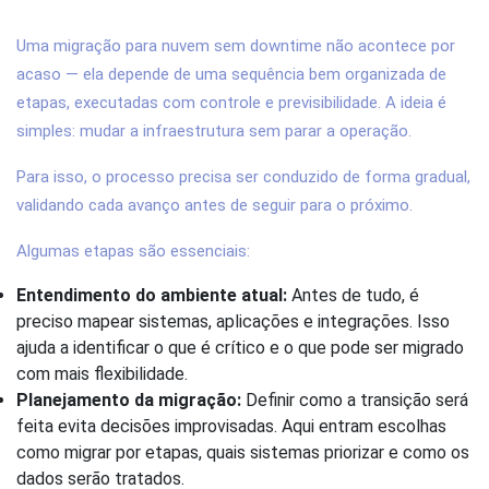
migração para nuvem sem downtime?
Uma migração para nuvem sem downtime não acontece por
acaso — ela depende de uma sequência bem organizada de
etapas, executadas com controle e previsibilidade. A ideia é
simples: mudar a infraestrutura sem parar a operação.
Para isso, o processo precisa ser conduzido de forma gradual,
validando cada avanço antes de seguir para o próximo.
Algumas etapas são essenciais:
Entendimento do ambiente atual:
Antes de tudo, é
preciso mapear sistemas, aplicações e integrações. Isso
ajuda a identificar o que é crítico e o que pode ser migrado
com mais flexibilidade.
Planejamento da migração:
Definir como a transição será
feita evita decisões improvisadas. Aqui entram escolhas
como migrar por etapas, quais sistemas priorizar e como os
dados serão tratados.