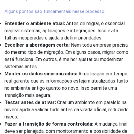
Alguns pontos são fundamentais nesse processo:
Entender o ambiente atual:
Antes de migrar, é essencial
mapear sistemas, aplicações e integrações. Isso evita
falhas inesperadas e ajuda a definir prioridades.
Escolher a abordagem certa:
Nem toda empresa precisa
do mesmo tipo de migração. Em alguns casos, migrar como
está funciona. Em outros, é melhor ajustar ou modernizar
sistemas antes.
Manter os dados sincronizados:
A replicação em tempo
real garante que as informações estejam atualizadas tanto
no ambiente antigo quanto no novo. Isso permite uma
transição mais segura.
Testar antes de ativar:
Criar um ambiente em paralelo na
nuvem ajuda a validar tudo antes da virada oficial, reduzindo
riscos.
Fazer a transição de forma controlada:
A mudança final
deve ser planejada, com monitoramento e possibilidade de