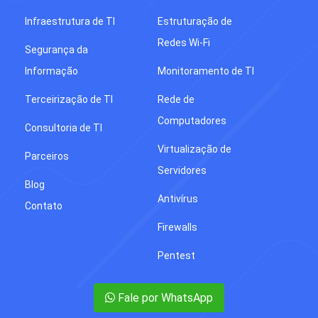
Infraestrutura de TI
Estruturação de
Redes Wi-Fi
Segurança da
Informação
Monitoramento de TI
Terceirização de TI
Rede de
Computadores
Consultoria de TI
Virtualização de
Parceiros
Servidores
Blog
Antivírus
Contato
Firewalls
Pentest
Fale por WhatsApp