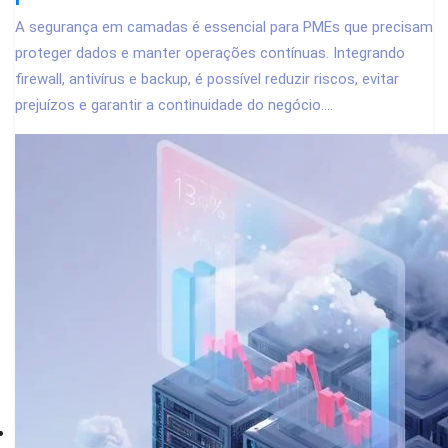
A segurança em camadas é essencial para PMEs que precisam
proteger dados e manter operações contínuas. Integrando
firewall, antivírus e backup, é possível reduzir riscos, evitar
prejuízos e garantir a continuidade do negócio....