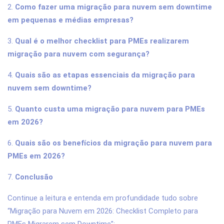
2.
Como fazer uma migração para nuvem sem downtime
em pequenas e médias empresas?
3.
Qual é o melhor checklist para PMEs realizarem
migração para nuvem com segurança?
4.
Quais são as etapas essenciais da migração para
nuvem sem downtime?
5.
Quanto custa uma migração para nuvem para PMEs
em 2026?
6.
Quais são os benefícios da migração para nuvem para
PMEs em 2026?
7.
Conclusão
Continue a leitura e entenda em profundidade tudo sobre
“Migração para Nuvem em 2026: Checklist Completo para