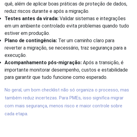
quê, além de aplicar boas práticas de proteção de dados,
reduz riscos durante e após a migração.
Testes antes da virada:
Validar sistemas e integrações
em um ambiente controlado evita problemas quando tudo
estiver em produção.
Plano de contingência:
Ter um caminho claro para
reverter a migração, se necessário, traz segurança para a
execução.
Acompanhamento pós-migração:
Após a transição, é
importante monitorar desempenho, custos e estabilidade
para garantir que tudo funcione como esperado.
No geral, um bom checklist não só organiza o processo, mas
também reduz incertezas. Para PMEs, isso significa migrar
com mais segurança, menos risco e maior controle sobre
cada etapa.
4. Quais são as etapas essenciais da