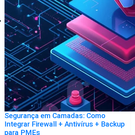
Segurança em Camadas: Como
Integrar Firewall + Antivírus + Backup
para PMEs