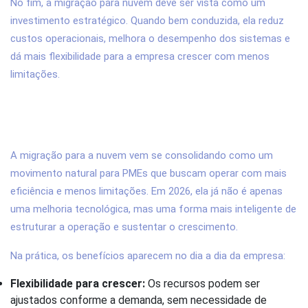
No fim, a migração para nuvem deve ser vista como um
investimento estratégico. Quando bem conduzida, ela reduz
custos operacionais, melhora o desempenho dos sistemas e
dá mais flexibilidade para a empresa crescer com menos
limitações.
6. Quais são os benefícios da migração
para nuvem para PMEs em 2026?
A migração para a nuvem vem se consolidando como um
movimento natural para PMEs que buscam operar com mais
eficiência e menos limitações. Em 2026, ela já não é apenas
uma melhoria tecnológica, mas uma forma mais inteligente de
estruturar a operação e sustentar o crescimento.
Na prática, os benefícios aparecem no dia a dia da empresa:
Flexibilidade para crescer:
Os recursos podem ser
ajustados conforme a demanda, sem necessidade de