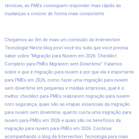
técnicas, as PMEs conseguem responder mais rápido às
mudanças e crescer de forma mais consistente.
7. Conclusão
Chegamos ao fim de mais um conteúdo da Intervention
Tecnologia! Neste blog post você leu tudo que você precisa
saber sobre “Migração para Nuvem em 2026: Checklist
Completo para PMEs Migrarem sem Downtime”. Falamos
sobre o que é migração para nuvem e por que ela é importante
para PMEs em 2026, como fazer uma migração para nuvem
sem downtime em pequenas e médias empresas, qual é o
melhor checklist para PMEs realizarem migração para nuvem
com segurança, quais são as etapas essenciais da migração
para nuvem sem downtime, quanto custa uma migração para
nuvem para PMEs em 2026 e quais são os benefícios da
migração para nuvem para PMEs em 2026. Continue
acompanhando o blog da Intervention Tecnologia para mais