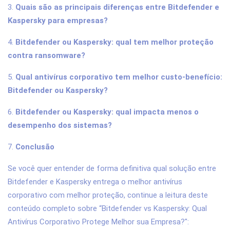
3.
Quais são as principais diferenças entre Bitdefender e
Kaspersky para empresas?
4.
Bitdefender ou Kaspersky: qual tem melhor proteção
contra ransomware?
5.
Qual antivírus corporativo tem melhor custo-benefício:
Bitdefender ou Kaspersky?
6.
Bitdefender ou Kaspersky: qual impacta menos o
desempenho dos sistemas?
7.
Conclusão
Se você quer entender de forma definitiva qual solução entre
Bitdefender e Kaspersky entrega o melhor antivírus
corporativo com melhor proteção, continue a leitura deste
conteúdo completo sobre “Bitdefender vs Kaspersky: Qual
Antivírus Corporativo Protege Melhor sua Empresa?":