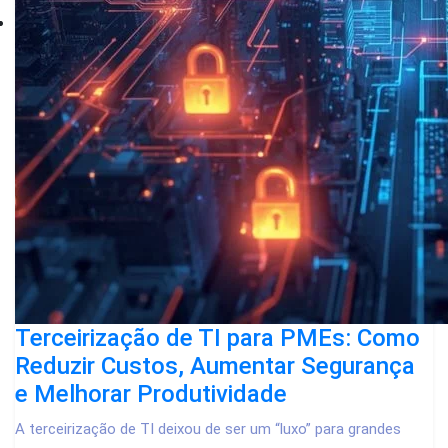
Terceirização de TI para PMEs: Como
Reduzir Custos, Aumentar Segurança
e Melhorar Produtividade
A terceirização de TI deixou de ser um “luxo” para grandes