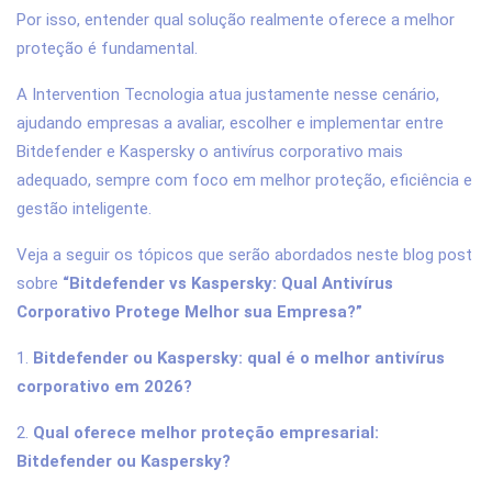
Por isso, entender qual solução realmente oferece a melhor
proteção é fundamental.
A Intervention Tecnologia atua justamente nesse cenário,
ajudando empresas a avaliar, escolher e implementar entre
Bitdefender e Kaspersky o antivírus corporativo mais
adequado, sempre com foco em melhor proteção, eficiência e
gestão inteligente.
Veja a seguir os tópicos que serão abordados neste blog post
sobre
“Bitdefender vs Kaspersky: Qual Antivírus
Corporativo Protege Melhor sua Empresa?”
1.
Bitdefender ou Kaspersky: qual é o melhor antivírus
corporativo em 2026?
2.
Qual oferece melhor proteção empresarial:
Bitdefender ou Kaspersky?