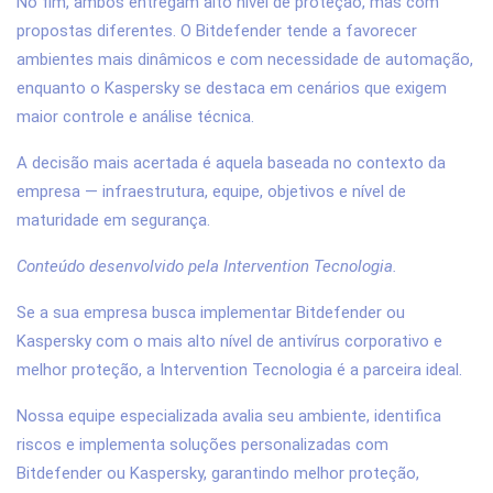
No fim, ambos entregam alto nível de proteção, mas com
propostas diferentes. O Bitdefender tende a favorecer
ambientes mais dinâmicos e com necessidade de automação,
enquanto o Kaspersky se destaca em cenários que exigem
maior controle e análise técnica.
A decisão mais acertada é aquela baseada no contexto da
empresa — infraestrutura, equipe, objetivos e nível de
maturidade em segurança.
Conteúdo desenvolvido pela Intervention Tecnologia.
Se a sua empresa busca implementar Bitdefender ou
Kaspersky com o mais alto nível de antivírus corporativo e
melhor proteção, a Intervention Tecnologia é a parceira ideal.
Nossa equipe especializada avalia seu ambiente, identifica
riscos e implementa soluções personalizadas com
Bitdefender ou Kaspersky, garantindo melhor proteção,