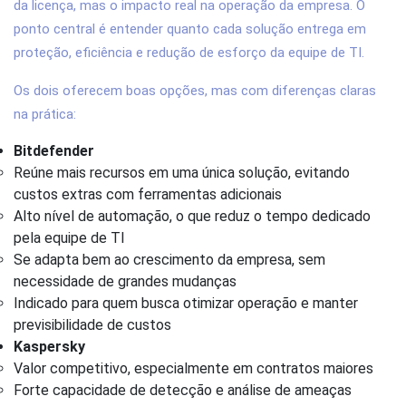
da licença, mas o impacto real na operação da empresa. O
ponto central é entender quanto cada solução entrega em
proteção, eficiência e redução de esforço da equipe de TI.
Os dois oferecem boas opções, mas com diferenças claras
na prática:
Bitdefender
Reúne mais recursos em uma única solução, evitando
custos extras com ferramentas adicionais
Alto nível de automação, o que reduz o tempo dedicado
pela equipe de TI
Se adapta bem ao crescimento da empresa, sem
necessidade de grandes mudanças
Indicado para quem busca otimizar operação e manter
previsibilidade de custos
Kaspersky
Valor competitivo, especialmente em contratos maiores
Forte capacidade de detecção e análise de ameaças