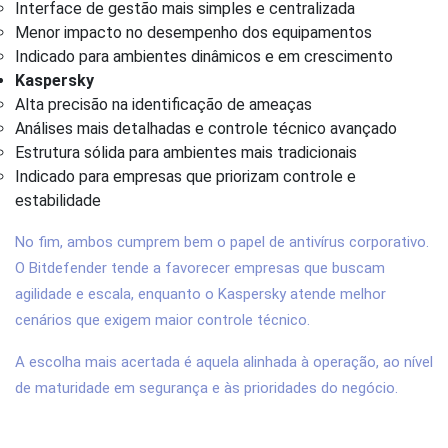
Interface de gestão mais simples e centralizada
Menor impacto no desempenho dos equipamentos
Indicado para ambientes dinâmicos e em crescimento
Kaspersky
Alta precisão na identificação de ameaças
Análises mais detalhadas e controle técnico avançado
Estrutura sólida para ambientes mais tradicionais
Indicado para empresas que priorizam controle e
estabilidade
No fim, ambos cumprem bem o papel de antivírus corporativo.
O Bitdefender tende a favorecer empresas que buscam
agilidade e escala, enquanto o Kaspersky atende melhor
cenários que exigem maior controle técnico.
A escolha mais acertada é aquela alinhada à operação, ao nível
de maturidade em segurança e às prioridades do negócio.
2. Qual oferece melhor proteção