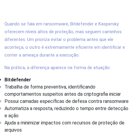
4. Bitdefender ou Kaspersky: qual tem
melhor proteção contra ransomware?
Quando se fala em ransomware, Bitdefender e Kaspersky
oferecem níveis altos de proteção, mas seguem caminhos
diferentes. Um prioriza evitar o problema antes que ele
aconteça; o outro é extremamente eficiente em identificar e
conter a ameaça durante a execução.
Na prática, a diferença aparece na forma de atuação:
Bitdefender
Trabalha de forma preventiva, identificando
comportamentos suspeitos antes da criptografia iniciar
Possui camadas específicas de defesa contra ransomware
Automatiza a resposta, reduzindo o tempo entre detecção
e ação
Ajuda a minimizar impactos com recursos de proteção de
arquivos