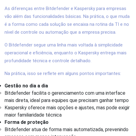
As diferenças entre Bitdefender e Kaspersky para empresas
vão além das funcionalidades básicas. Na prática, o que muda
é a forma como cada solução se encaixa na rotina da TI e no
nível de controle ou automação que a empresa precisa.
O Bitdefender segue uma linha mais voltada à simplicidade
operacional e eficiência, enquanto o Kaspersky entrega mais
profundidade técnica e controle detalhado.
Na prática, isso se reflete em alguns pontos importantes:
Gestão no dia a dia
Bitdefender facilita o gerenciamento com uma interface
mais direta, ideal para equipes que precisam ganhar tempo
Kaspersky oferece mais opções e ajustes, mas pode exigir
maior familiaridade técnica
Forma de proteção
Bitdefender atua de forma mais automatizada, prevenindo