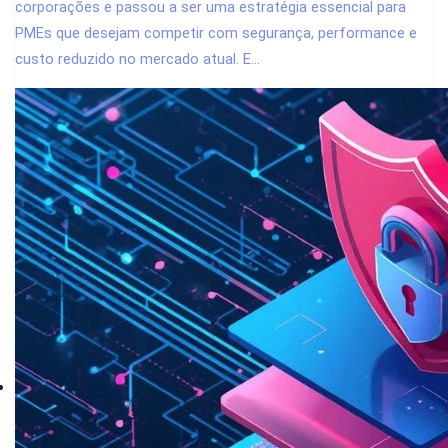
corporações e passou a ser uma estratégia essencial para
PMEs que desejam competir com segurança, performance e
custo reduzido no mercado atual. E...