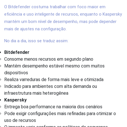
O Bitdefender costuma trabalhar com foco maior em
eficiência e uso inteligente de recursos, enquanto o Kaspersky
mantém um bom nível de desempenho, mas pode depender
mais de ajustes na configuração.
No dia a dia, isso se traduz assim:
Bitdefender
Consome menos recursos em segundo plano
Mantém desempenho estável mesmo com muitos
dispositivos
Realiza varreduras de forma mais leve e otimizada
Indicado para ambientes com alta demanda ou
infraestrutura mais heterogênea
Kaspersky
Entrega boa performance na maioria dos cenários
Pode exigir configurações mais refinadas para otimizar o
uso de recursos