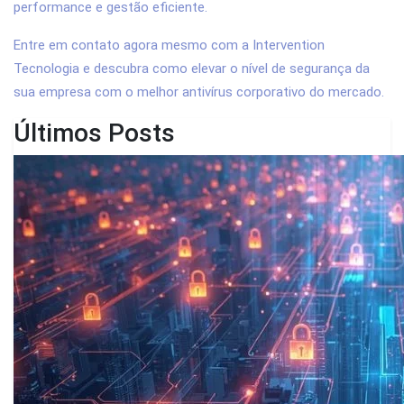
performance e gestão eficiente.
Entre em contato agora mesmo com a Intervention
Tecnologia e descubra como elevar o nível de segurança da
sua empresa com o melhor antivírus corporativo do mercado.
Últimos Posts