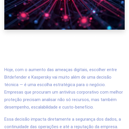
Bitdefender vs Kaspersky: Qual o
Antivírus Corporativo Protege Melhor
sua Empresa?
Hoje, com o aumento das ameaças digitais, escolher entre
Bitdefender e Kaspersky vai muito além de uma decisão
técnica — é uma escolha estratégica para o negócio.
Empresas que procuram um antivírus corporativo com melhor
proteção precisam analisar não só recursos, mas também
desempenho, escalabilidade e custo-benefício.
Essa decisão impacta diretamente a segurança dos dados, a
continuidade das operações e até a reputação da empresa.