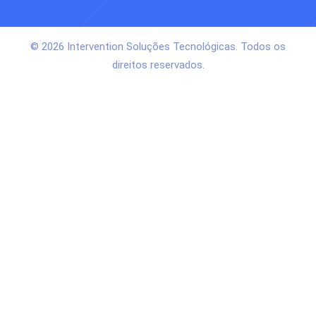
© 2026 Intervention Soluções Tecnológicas. Todos os
direitos reservados.