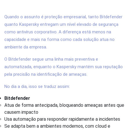
empresarial: Bitdefender ou Kaspersky?
Quando o assunto é proteção empresarial, tanto Bitdefender
quanto Kaspersky entregam um nível elevado de segurança
como antivírus corporativo. A diferença está menos na
capacidade e mais na forma como cada solução atua no
ambiente da empresa.
O Bitdefender segue uma linha mais preventiva e
automatizada, enquanto o Kaspersky mantém sua reputação
pela precisão na identificação de ameaças.
No dia a dia, isso se traduz assim:
Bitdefender
Atua de forma antecipada, bloqueando ameaças antes que
causem impacto
Usa automação para responder rapidamente a incidentes
Se adapta bem a ambientes modernos, com cloud e