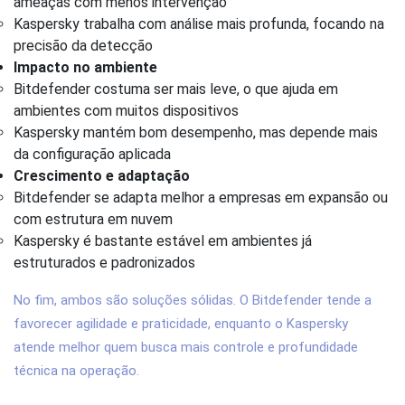
ameaças com menos intervenção
Kaspersky trabalha com análise mais profunda, focando na
precisão da detecção
Impacto no ambiente
Bitdefender costuma ser mais leve, o que ajuda em
ambientes com muitos dispositivos
Kaspersky mantém bom desempenho, mas depende mais
da configuração aplicada
Crescimento e adaptação
Bitdefender se adapta melhor a empresas em expansão ou
com estrutura em nuvem
Kaspersky é bastante estável em ambientes já
estruturados e padronizados
No fim, ambos são soluções sólidas. O Bitdefender tende a
favorecer agilidade e praticidade, enquanto o Kaspersky
atende melhor quem busca mais controle e profundidade
técnica na operação.