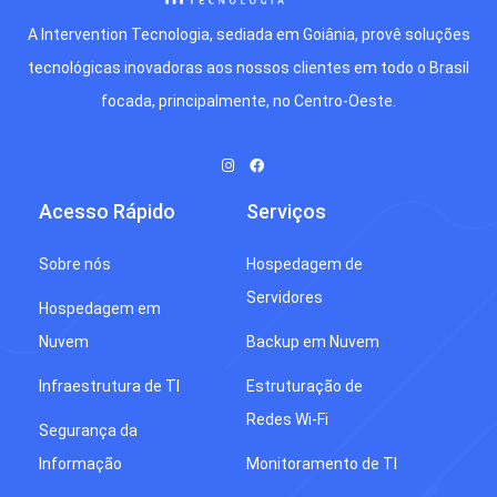
A Intervention Tecnologia, sediada em Goiânia, provê soluções
tecnológicas inovadoras aos nossos clientes em todo o Brasil
focada, principalmente, no Centro-Oeste.
Acesso Rápido
Serviços
Sobre nós
Hospedagem de
Servidores
Hospedagem em
Nuvem
Backup em Nuvem
Infraestrutura de TI
Estruturação de
Redes Wi-Fi
Segurança da
Informação
Monitoramento de TI